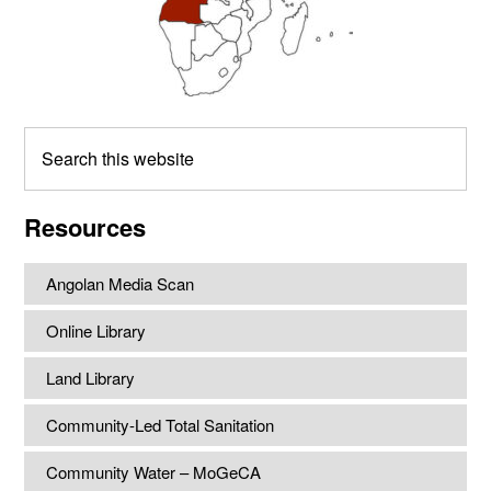
Search
this
website
Resources
Angolan Media Scan
Online Library
Land Library
Community-Led Total Sanitation
Community Water – MoGeCA