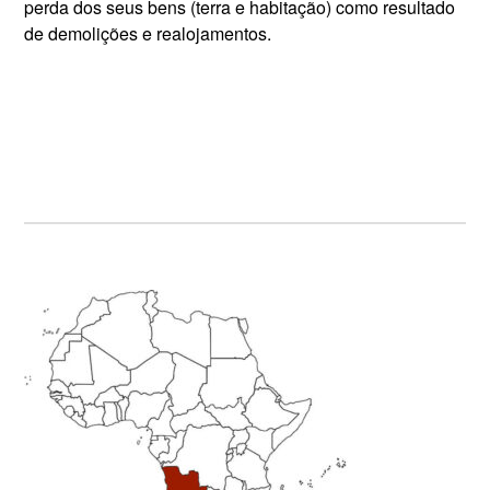
perda dos seus bens (terra e habitação) como resultado
de demolições e realojamentos.
Primary
Sidebar