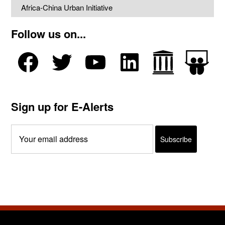
Africa-China Urban Initiative
Follow us on...
Sign up for E-Alerts