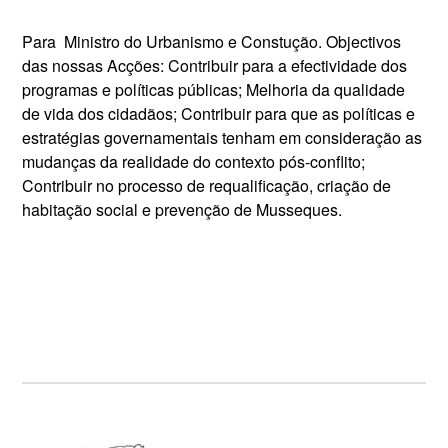
Para Ministro do Urbanismo e Constução. Objectivos
das nossas Acções: Contribuir para a efectividade dos
programas e políticas públicas; Melhoria da qualidade
de vida dos cidadãos; Contribuir para que as políticas e
estratégias governamentais tenham em consideração as
mudanças da realidade do contexto pós-conflito;
Contribuir no processo de requalificação, criação de
habitação social e prevenção de Musseques.