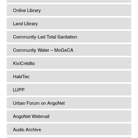
Online Library
Land Library
Community-Led Total Sanitation
Community Water – MoGeCA
KixiCrédito
HabiTec
LUPP
Urban Forum on AngoNet
AngoNet Webmail
Audio Archive