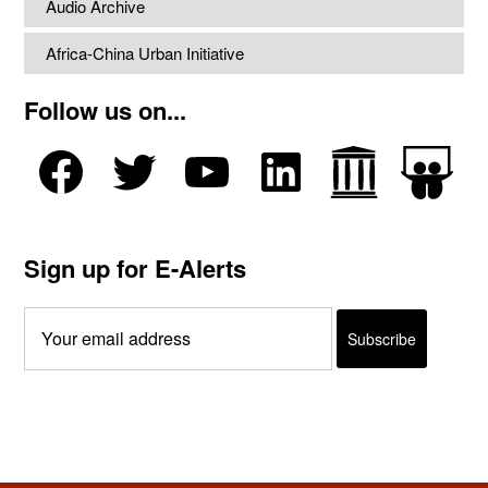
Audio Archive
Africa-China Urban Initiative
Follow us on...
Sign up for E-Alerts