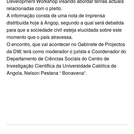
Development Workshop visando abordar temas actuais
relacionadas com o pleito.
A informação consta de uma nota de imprensa
distribuída hoje à Angop, segundo a qual será debatida
para que a sociedade civil esteja elucidada sobre este
momento que o país atravessa.
O encontro, que vai acontecer no Gabinete de Projectos
da DW, terá como moderador o jurista e Coordenador do
Departamento de Ciências Sociais do Centro de
Investigação Científica da Universidade Católica de
Angola, Nelson Pestana “ Bonavena”.