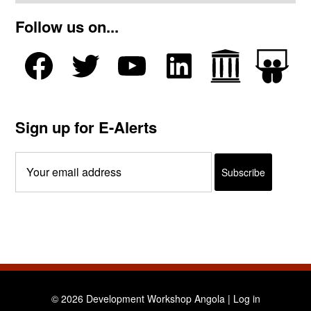
Follow us on...
Sign up for E-Alerts
© 2026 Development Workshop Angola |
Log in