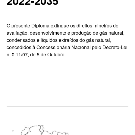
2022-2035
O presente Diploma extingue os direitos mineiros de
avaliação, desenvolvimento e produção de gás natural,
condensados e líquidos extraídos do gás natural,
concedidos à Concessionária Nacional pelo Decreto-Lei
n. 0 11/07, de 5 de Outubro.
Primary