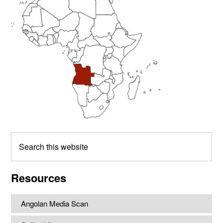
Sidebar
Search
this
website
Resources
Angolan Media Scan