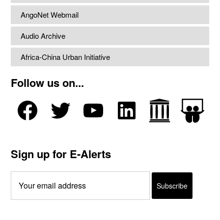
AngoNet Webmail
Audio Archive
Africa-China Urban Initiative
Follow us on...
Sign up for E-Alerts