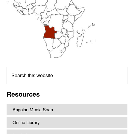
Search
this
website
Resources
Angolan Media Scan
Online Library