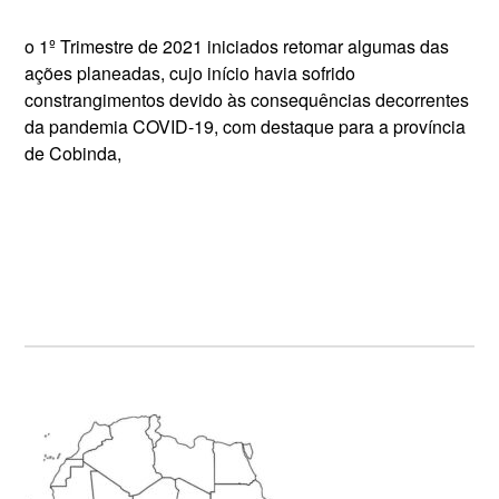
o 1º Trimestre de 2021 iniciados retomar algumas das
ações planeadas, cujo início havia sofrido
constrangimentos devido às consequências decorrentes
da pandemia COVID-19, com destaque para a província
de Cobinda,
Primary
Sidebar