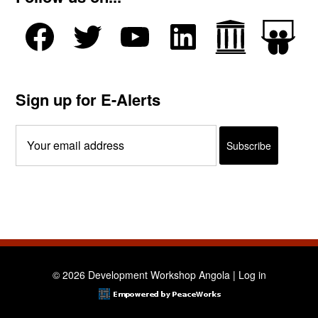
Sign up for E-Alerts
© 2026 Development Workshop Angola |
Log in