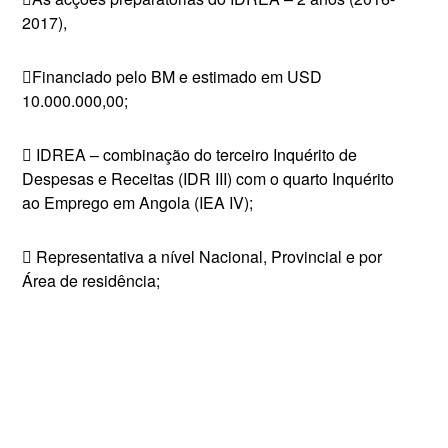
2017),
Financiado pelo BM e estimado em USD
10.000.000,00;
 IDREA – combinação do terceiro Inquérito de
Despesas e Receitas (IDR III) com o quarto Inquérito
ao Emprego em Angola (IEA IV);
 Representativa a nível Nacional, Provincial e por
Área de residência;