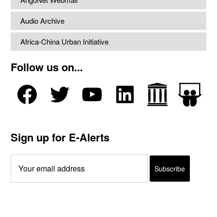
Audio Archive
Africa-China Urban Initiative
Follow us on...
Sign up for E-Alerts