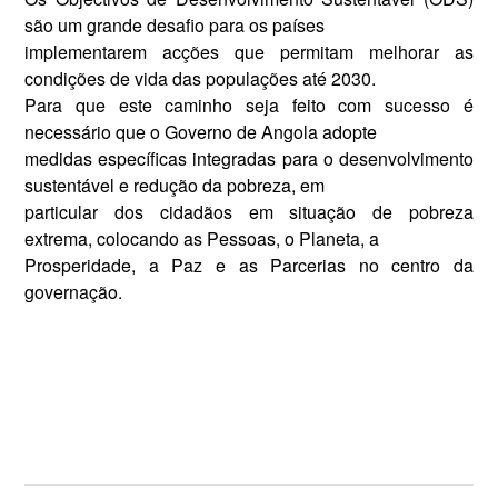
são um grande desafio para os países
implementarem acções que permitam melhorar as
condições de vida das populações até 2030.
Para que este caminho seja feito com sucesso é
necessário que o Governo de Angola adopte
medidas específicas integradas para o desenvolvimento
sustentável e redução da pobreza, em
particular dos cidadãos em situação de pobreza
extrema, colocando as Pessoas, o Planeta, a
Prosperidade, a Paz e as Parcerias no centro da
governação.