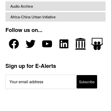
Audio Archive
Africa-China Urban Initiative
Follow us on...
Sign up for E-Alerts