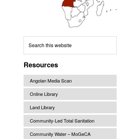
Search
this
website
Resources
Angolan Media Scan
Online Library
Land Library
Community-Led Total Sanitation
Community Water – MoGeCA