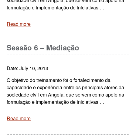
sociedade civil em Angola, que servem como apoio na
formulação e implementação de iniciativas …
Read more
Sessão 6 – Mediação
Date: July 10, 2013
O objetivo do treinamento foi o fortalecimento da
capacidade e experiência entre os principais atores da
sociedade civil em Angola, que servem como apoio na
formulação e implementação de iniciativas …
Read more