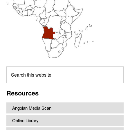
Search
this
website
Resources
Angolan Media Scan
Online Library