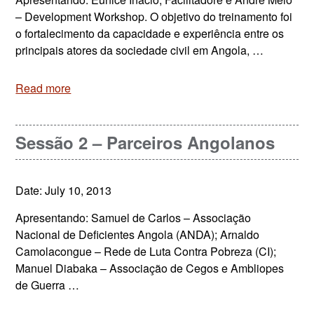
– Development Workshop. O objetivo do treinamento foi
o fortalecimento da capacidade e experiência entre os
principais atores da sociedade civil em Angola, …
Read more
Sessão 2 – Parceiros Angolanos
Date: July 10, 2013
Apresentando: Samuel de Carlos – Associação
Nacional de Deficientes Angola (ANDA); Arnaldo
Camolacongue – Rede de Luta Contra Pobreza (CI);
Manuel Diabaka – Associação de Cegos e Ambliopes
de Guerra …