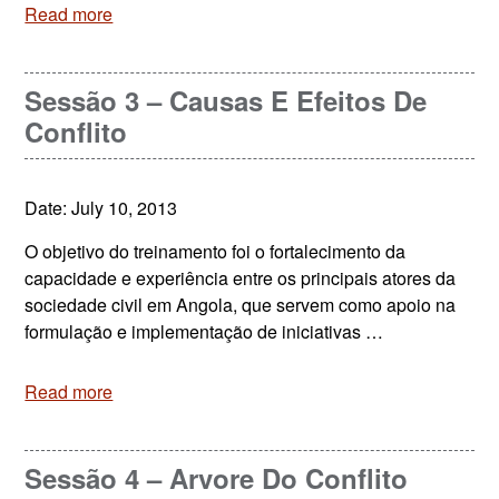
Read more
Sessão 3 – Causas E Efeitos De
Conflito
Date: July 10, 2013
O objetivo do treinamento foi o fortalecimento da
capacidade e experiência entre os principais atores da
sociedade civil em Angola, que servem como apoio na
formulação e implementação de iniciativas …
Read more
Sessão 4 – Arvore Do Conflito