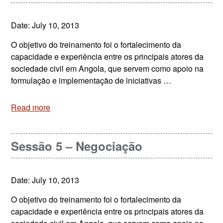
Date: July 10, 2013
O objetivo do treinamento foi o fortalecimento da
capacidade e experiência entre os principais atores da
sociedade civil em Angola, que servem como apoio na
formulação e implementação de iniciativas …
Read more
Sessão 5 – Negociação
Date: July 10, 2013
O objetivo do treinamento foi o fortalecimento da
capacidade e experiência entre os principais atores da