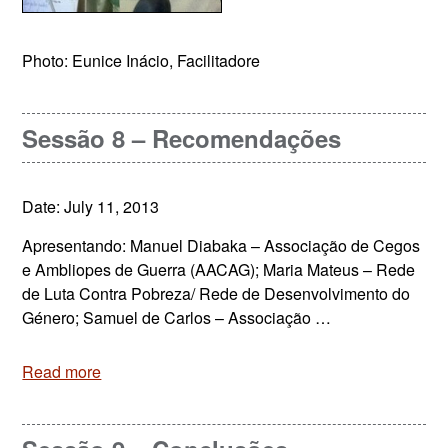
Photo: Eunice Inácio, Facilitadore
Sessão 8 – Recomendações
Date: July 11, 2013
Apresentando: Manuel Diabaka – Associação de Cegos
e Ambliopes de Guerra (AACAG); Maria Mateus – Rede
de Luta Contra Pobreza/ Rede de Desenvolvimento do
Género; Samuel de Carlos – Associação …
Read more