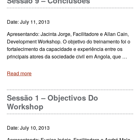
Sessão 9 – Conclusões
Date: July 11, 2013
Apresentando: Jacinta Jorge, Facilitadore e Allan Cain,
Development Workshop. O objetivo do treinamento foi o
fortalecimento da capacidade e experiência entre os
principais atores da sociedade civil em Angola, que …
Read more
Sessão 1 – Objectivos Do
Workshop
Date: July 10, 2013
Apresentando: Eunice Inácio, Facilitadore e André Melo