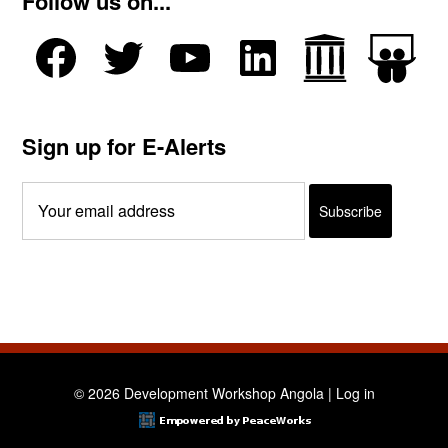
Follow us on...
Sign up for E-Alerts
© 2026 Development Workshop Angola |
Log in