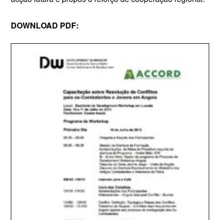
DOWNLOAD PDF: