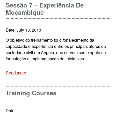
Sessão 7 – Experiência De
Moçambique
Date: July 10, 2013
O objetivo do treinamento foi o fortalecimento da
capacidade e experiência entre os principais atores da
sociedade civil em Angola, que servem como apoio na
formulação e implementação de iniciativas …
Read more
Training Courses
Date: