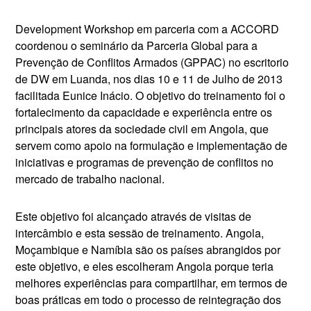
Development Workshop em parceria com a ACCORD
coordenou o seminário da Parceria Global para a
Prevenção de Conflitos Armados (GPPAC) no escritorio
de DW em Luanda, nos dias 10 e 11 de Julho de 2013
facilitada Eunice Inácio. O objetivo do treinamento foi o
fortalecimento da capacidade e experiência entre os
principais atores da sociedade civil em Angola, que
servem como apoio na formulação e implementação de
iniciativas e programas de prevenção de conflitos no
mercado de trabalho nacional.
Este objetivo foi alcançado através de visitas de
intercâmbio e esta sessão de treinamento. Angola,
Moçambique e Namíbia são os países abrangidos por
este objetivo, e eles escolheram Angola porque teria
melhores experiências para compartilhar, em termos de
boas práticas em todo o processo de reintegração dos