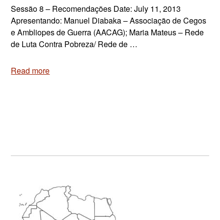
Sessão 8 – Recomendações Date: July 11, 2013
Apresentando: Manuel Diabaka – Associação de Cegos
e Ambliopes de Guerra (AACAG); Maria Mateus – Rede
de Luta Contra Pobreza/ Rede de …
Read more
Primary
Sidebar