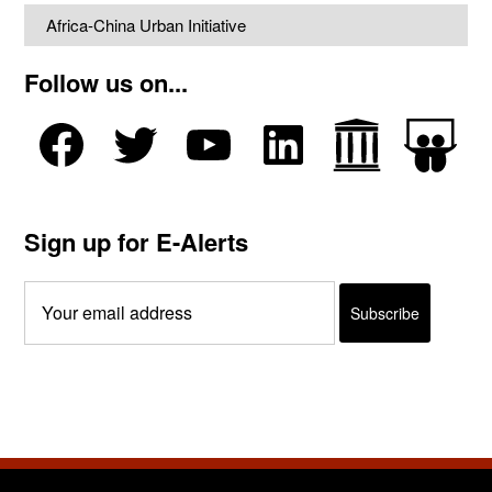
Africa-China Urban Initiative
Follow us on...
Sign up for E-Alerts