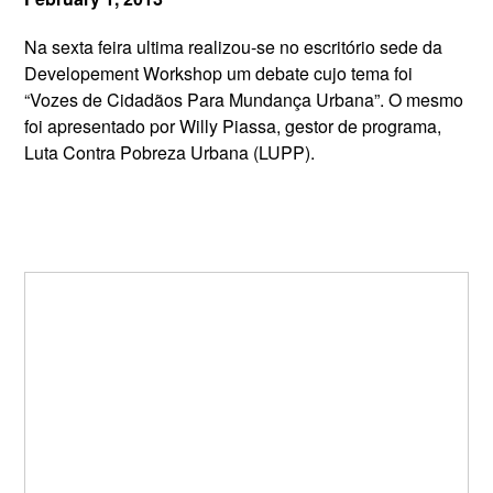
Na sexta feira ultima realizou-se no escritório sede da
Developement Workshop um debate cujo tema foi
“Vozes de Cidadãos Para Mundança Urbana”. O mesmo
foi apresentado por Willy Piassa,
gestor de programa,
Luta Contra Pobreza Urbana (LUPP)
.