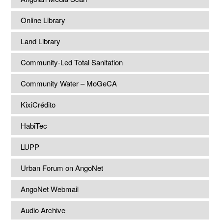
Online Library
Land Library
Community-Led Total Sanitation
Community Water – MoGeCA
KixiCrédito
HabiTec
LUPP
Urban Forum on AngoNet
AngoNet Webmail
Audio Archive