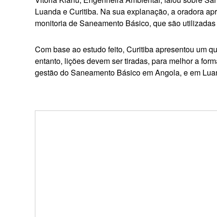
Luanda e Curitiba. Na sua explanação, a oradora apr
monitoria de Saneamento Básico, que são utilizadas 
Com base ao estudo feito, Curitiba apresentou um qua
entanto, lições devem ser tiradas, para melhor a fo
gestão do Saneamento Básico em Angola, e em Luan