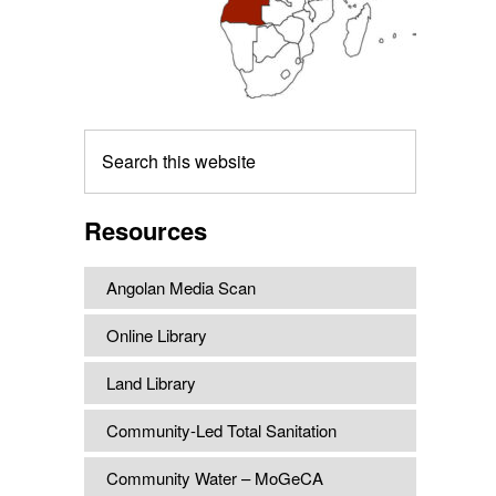
Search
this
website
Resources
Angolan Media Scan
Online Library
Land Library
Community-Led Total Sanitation
Community Water – MoGeCA