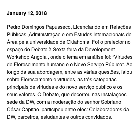
January 12, 2018
Pedro Domingos Papusseco, Licenciando em Relações
Públicas ,Administração e em Estudos Internacionais de
Área pela universidade de Oklahoma. Foi o prelector no
espaço do Debate à Sexta-feira da Development
Workshop Angola , onde o tema em análise foi: “Virtudes
de Florescimento humano e o Novo Serviço Público”. Ao
longo da sua abordagem, entre as várias questões, falou
sobre Florescimento e virtudes, as três categorias
principais de virtudes e do novo serviço público e os
seus valores. O Debate, que decorreu nas instalações
sede da DW, com a moderação do senhor Sobriano
César Capitão, participou entre eles: Colaboradores da
DW, parceiros, estudantes e outros convidados.