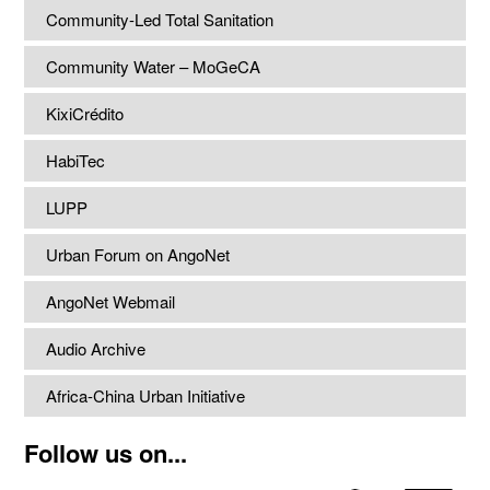
Community-Led Total Sanitation
Community Water – MoGeCA
KixiCrédito
HabiTec
LUPP
Urban Forum on AngoNet
AngoNet Webmail
Audio Archive
Africa-China Urban Initiative
Follow us on...