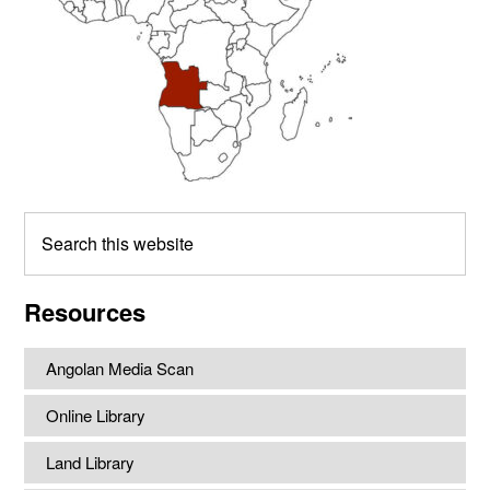
Search
this
website
Resources
Angolan Media Scan
Online Library
Land Library