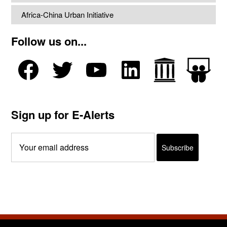
Africa-China Urban Initiative
Follow us on...
Sign up for E-Alerts