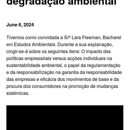
degradação ambiental
June 6, 2024
Tivemos como convidada a Srª Lara Freeman, Bacharel
em Estudos Ambientais. Durante a sua explanação,
cingir-se-á sobre os seguintes itens: O impacto das
políticas empresariais versus acções individuais na
sustentabilidade ambiental, o papel da regulamentação
e da responsabilização na garantia da responsabilidade
das empresas e eficácia dos movimentos de base e da
procura dos consumidores na promoção de mudanças
sistémicas.