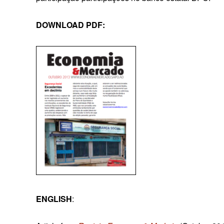
DOWNLOAD PDF:
ENGLISH
: