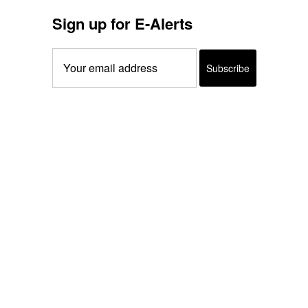
Sign up for E-Alerts