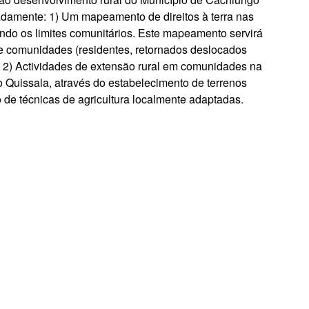
damente: 1) Um mapeamento de direitos à terra nas
do os limites comunitários. Este mapeamento servirá
re comunidades (residentes, retornados deslocados
. 2) Actividades de extensão rural em comunidades na
Quissala, através do estabelecimento de terrenos
de técnicas de agricultura localmente adaptadas.