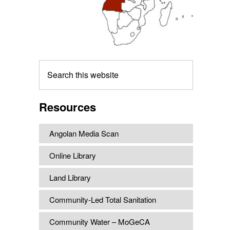
Search
this
website
Resources
Angolan Media Scan
Online Library
Land Library
Community-Led Total Sanitation
Community Water – MoGeCA