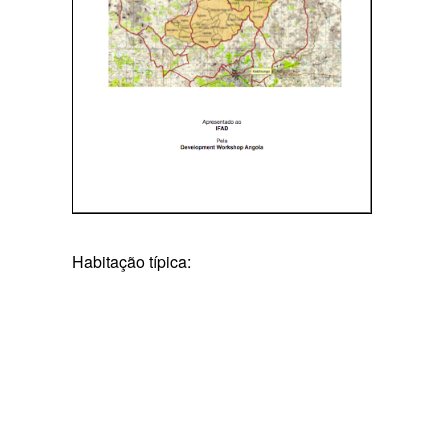
Habitação típica: