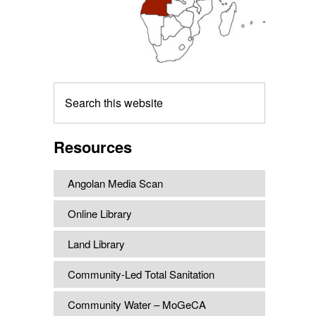
Search
this
website
Resources
Angolan Media Scan
Online Library
Land Library
Community-Led Total Sanitation
Community Water – MoGeCA