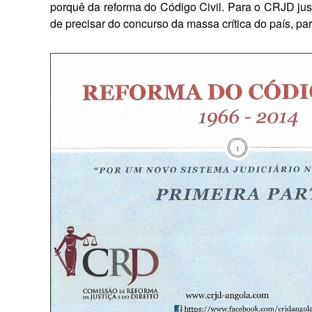
porquê da reforma do Código Civil. Para o CRJD justi
de precisar do concurso da massa crítica do país, p