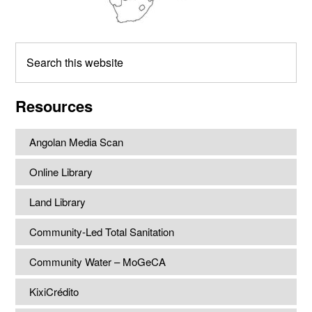
Search
this
website
Resources
Angolan Media Scan
Online Library
Land Library
Community-Led Total Sanitation
Community Water – MoGeCA
KixiCrédito