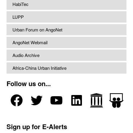
HabiTec
LUPP
Urban Forum on AngoNet
AngoNet Webmail
Audio Archive
Africa-China Urban Initiative
Follow us on...
Sign up for E-Alerts