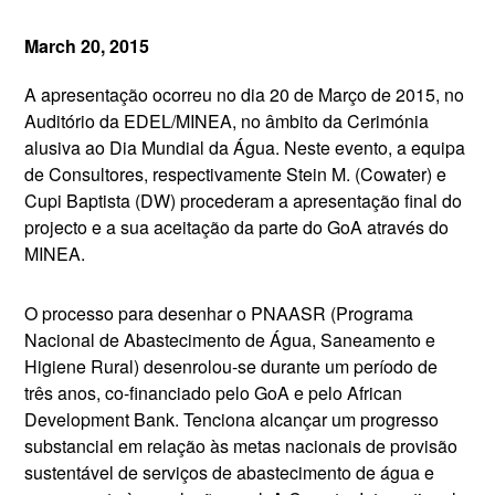
March 20, 2015
A apresentação ocorreu no dia 20 de Março de 2015, no
Auditório da EDEL/MINEA, no âmbito da Cerimónia
alusiva ao Dia Mundial da Água. Neste evento, a equipa
de Consultores, respectivamente Stein M. (Cowater) e
Cupi Baptista (DW) procederam a apresentação final do
projecto e a sua aceitação da parte do GoA através do
MINEA.
O processo para desenhar o PNAASR (Programa
Nacional de Abastecimento de Água, Saneamento e
Higiene Rural) desenrolou-se durante um período de
três anos, co-financiado pelo GoA e pelo African
Development Bank. Tenciona alcançar um progresso
substancial em relação às metas nacionais de provisão
sustentável de serviços de abastecimento de água e