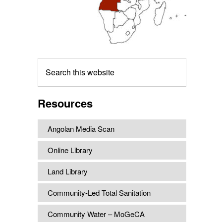
Search
this
website
Resources
Angolan Media Scan
Online Library
Land Library
Community-Led Total Sanitation
Community Water – MoGeCA