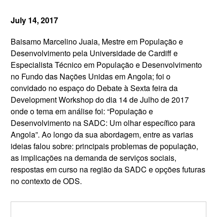
July 14, 2017
Baisamo Marcelino Juaia, Mestre em População e
Desenvolvimento pela Universidade de Cardiff e
Especialista Técnico em População e Desenvolvimento
no Fundo das Nações Unidas em Angola; foi o
convidado no espaço do Debate à Sexta feira da
Development Workshop do dia 14 de Julho de 2017
onde o tema em análise foi: “População e
Desenvolvimento na SADC: Um olhar específico para
Angola”. Ao longo da sua abordagem, entre as varias
ideias falou sobre: principais problemas de população,
as implicações na demanda de serviços sociais,
respostas em curso na região da SADC e opções futuras
no contexto de ODS.