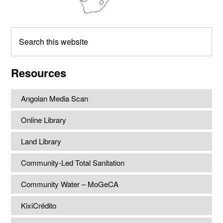
Search
this
website
Resources
Angolan Media Scan
Online Library
Land Library
Community-Led Total Sanitation
Community Water – MoGeCA
KixiCrédito