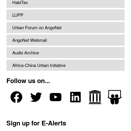
HabiTec
LUPP
Urban Forum on AngoNet
AngoNet Webmail
Audio Archive
Africa-China Urban Initiative
Follow us on...
Sign up for E-Alerts