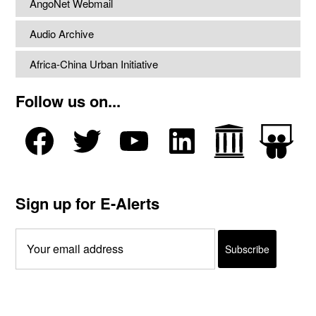
AngoNet Webmail
Audio Archive
Africa-China Urban Initiative
Follow us on...
Sign up for E-Alerts