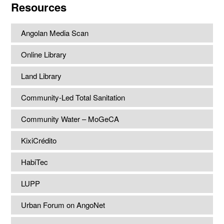
Resources
Angolan Media Scan
Online Library
Land Library
Community-Led Total Sanitation
Community Water – MoGeCA
KixiCrédito
HabiTec
LUPP
Urban Forum on AngoNet