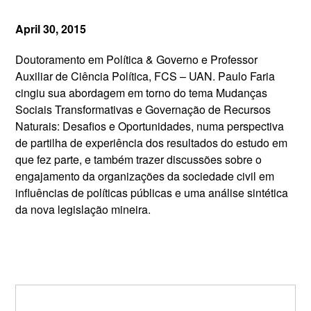
April 30, 2015
Doutoramento em Política & Governo e Professor
Auxiliar de Ciência Política, FCS – UAN. Paulo Faria
cingiu sua abordagem em torno do tema Mudanças
Sociais Transformativas e Governação de Recursos
Naturais: Desafios e Oportunidades, numa perspectiva
de partilha de experiência dos resultados do estudo em
que fez parte, e também trazer discussões sobre o
engajamento da organizações da sociedade civil em
influências de políticas públicas e uma análise sintética
da nova legislação mineira.