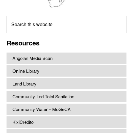
Search
this
website
Resources
Angolan Media Scan
Online Library
Land Library
Community-Led Total Sanitation
Community Water – MoGeCA
KixiCrédito