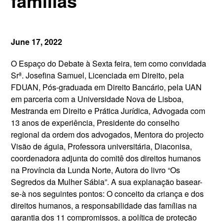
famílias
June 17, 2022
O Espaço do Debate à Sexta feira, tem como convidada
Srª. Josefina Samuel, Licenciada em Direito, pela
FDUAN, Pós-graduada em Direito Bancário, pela UAN
em parceria com a Universidade Nova de Lisboa,
Mestranda em Direito e Prática Jurídica, Advogada com
13 anos de experiência, Presidente do conselho
regional da ordem dos advogados, Mentora do projecto
Visão de águia, Professora universitária, Diaconisa,
coordenadora adjunta do comitê dos direitos humanos
na Província da Lunda Norte, Autora do livro “Os
Segredos da Mulher Sábia”. A sua explanação basear-
se-à nos seguintes pontos: O conceito da criança e dos
direitos humanos, a responsabilidade das famílias na
garantia dos 11 compromissos, a política de proteção