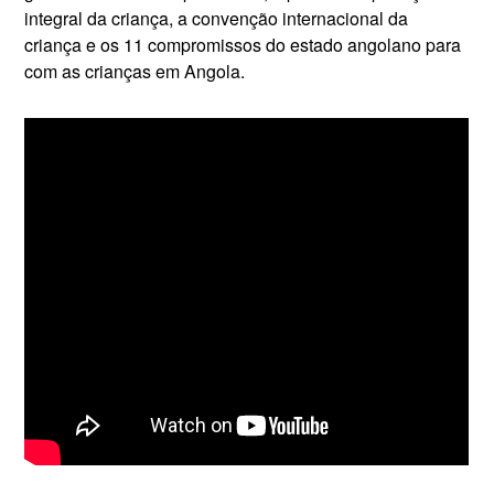
integral da criança, a convenção internacional da
criança e os 11 compromissos do estado angolano para
com as crianças em Angola.