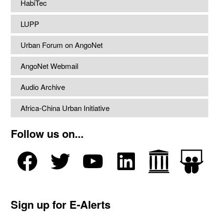
HabiTec
LUPP
Urban Forum on AngoNet
AngoNet Webmail
Audio Archive
Africa-China Urban Initiative
Follow us on...
Sign up for E-Alerts