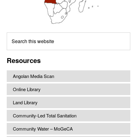
Search
this
website
Resources
Angolan Media Scan
Online Library
Land Library
Community-Led Total Sanitation
Community Water – MoGeCA