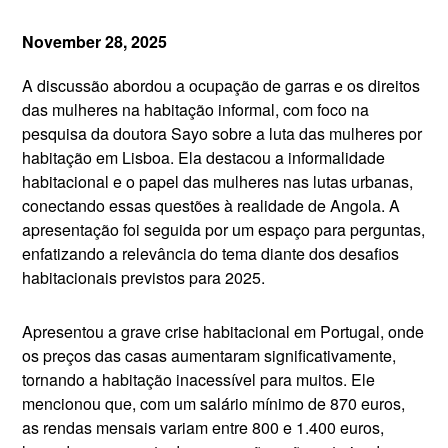
November 28, 2025
A discussão abordou a ocupação de garras e os direitos
das mulheres na habitação informal, com foco na
pesquisa da doutora Sayo sobre a luta das mulheres por
habitação em Lisboa. Ela destacou a informalidade
habitacional e o papel das mulheres nas lutas urbanas,
conectando essas questões à realidade de Angola. A
apresentação foi seguida por um espaço para perguntas,
enfatizando a relevância do tema diante dos desafios
habitacionais previstos para 2025.
Apresentou a grave crise habitacional em Portugal, onde
os preços das casas aumentaram significativamente,
tornando a habitação inacessível para muitos. Ele
mencionou que, com um salário mínimo de 870 euros,
as rendas mensais variam entre 800 e 1.400 euros,