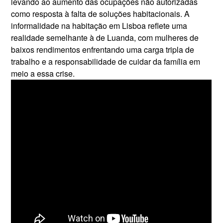
levando ao aumento das ocupações não autorizadas
como resposta à falta de soluções habitacionais. A
informalidade na habitação em Lisboa reflete uma
realidade semelhante à de Luanda, com mulheres de
baixos rendimentos enfrentando uma carga tripla de
trabalho e a responsabilidade de cuidar da família em
meio a essa crise.