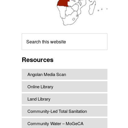
Search
this
website
Resources
Angolan Media Scan
Online Library
Land Library
Community-Led Total Sanitation
Community Water – MoGeCA