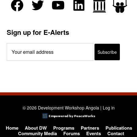
Sign up for E-Alerts
© 2026 Development Workshop Angola |
Log in
Home
About DW
Programs
Partners
Publications
Community Media
Forums
Events
Contact