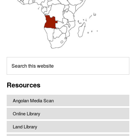
Search
this
website
Resources
Angolan Media Scan
Online Library
Land Library