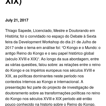
XIX)”
July 21, 2017
Thiago Sapede, Licenciado, Mestre e Doutorando em
História; foi o convidado no espaço do Debate à Sexta
feira da Development Workshop do dia 21 de Julho de
2017 onde o tema em análise foi: “O Kongo e o Mundo: o
antigo Reino do Kongo e o seu papel histórico global
(século XVIII e XIX)”. Ao longo da sua abordagem, entre
as várias questões, falou sobre: as relações entre o reino
do Kongo e os Impérios europeus nos séculos XVIII e
XIX, as políticas dominantes neste período nos
contextos internos ao Kongo e internacional. A
presentação fez parte do projecto de investigação de
doutoramento sobre as transformações políticas no reino
do Kongo nos séculos XVIII e XIX período até então
pouco conhecido na historio sobre o Reino do Kongo.