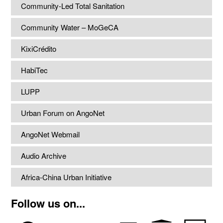
Community-Led Total Sanitation
Community Water – MoGeCA
KixiCrédito
HabiTec
LUPP
Urban Forum on AngoNet
AngoNet Webmail
Audio Archive
Africa-China Urban Initiative
Follow us on...