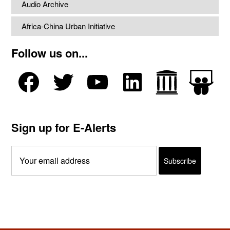
Audio Archive
Africa-China Urban Initiative
Follow us on...
Sign up for E-Alerts