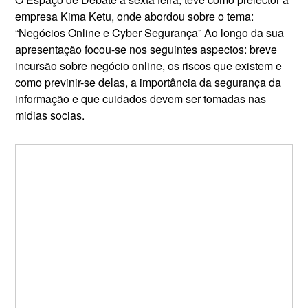
empresa Kima Ketu, onde abordou sobre o tema:
“Negócios Online e Cyber Segurança” Ao longo da sua
apresentação focou-se nos seguintes aspectos: breve
incursão sobre negócio online, os riscos que existem e
como previnir-se delas, a importância da segurança da
informação e que cuidados devem ser tomadas nas
midias socias.