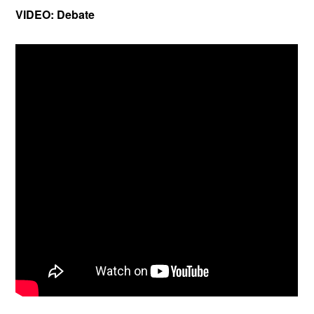
VIDEO: Debate