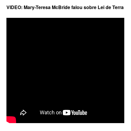
VIDEO: Mary-Teresa McBride falou sobre Lei de Terra