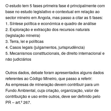
O estudo tem 5 fases primeira fase é principalmente com
base no estudo legislativo e contextual em relação ao
sector mineiro em Angola, mas passo a citar as 5 fases:
1. Síntese política e económica e quadro de análise
2. Exploração e extracção dos recursos naturais
(legislação mineira)
3. Terra, lei e políticas
4. Casos legais (julgamentos, jurisprudência)
5. Mecanismos constitucionais, de direito internacional e
não judiciários
Outros dados, debate foram apresentados alguns dados
referentes ao Código Mineiro, que passo a referir:
As empresas de mineração devem contribuir para um
Fundo Ambiental, cuja criação, organização, valor de
contribuição e uso entre outros, deve ser definido pelo
PR – art.º 267.