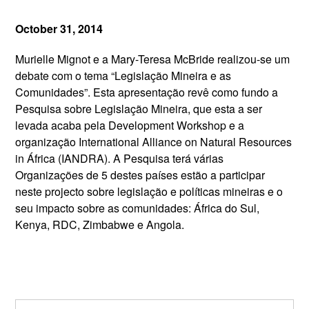
October 31, 2014
Murielle Mignot e a Mary-Teresa McBride realizou-se um
debate com o tema “Legislação Mineira e as
Comunidades”. Esta apresentação revê como fundo a
Pesquisa sobre Legislação Mineira, que esta a ser
levada acaba pela Development Workshop e a
organização International Alliance on Natural Resources
in África (IANDRA). A Pesquisa terá várias
Organizações de 5 destes países estão a participar
neste projecto sobre legislação e políticas mineiras e o
seu impacto sobre as comunidades: África do Sul,
Kenya, RDC, Zimbabwe e Angola.