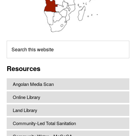
Search
this
website
Resources
Angolan Media Scan
Online Library
Land Library
Community-Led Total Sanitation