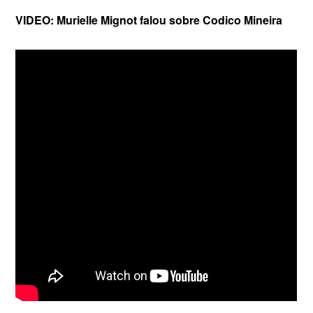
VIDEO: Murielle Mignot falou sobre Codico Mineira