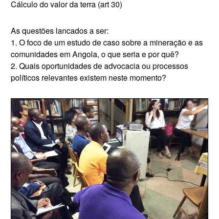
Cálculo do valor da terra (art 30)
As questões lancados a ser:
1. O foco de um estudo de caso sobre a mineração e as
comunidades em Angola, o que seria e por quê?
2. Quais oportunidades de advocacia ou processos
políticos relevantes existem neste momento?