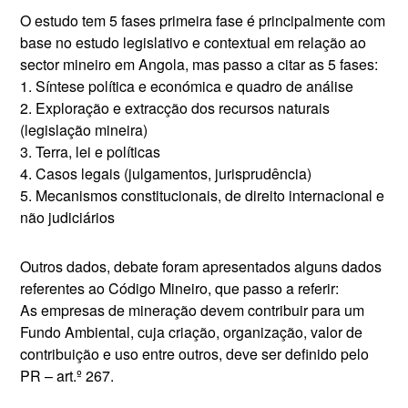
O estudo tem 5 fases primeira fase é principalmente com
base no estudo legislativo e contextual em relação ao
sector mineiro em Angola, mas passo a citar as 5 fases:
1. Síntese política e económica e quadro de análise
2. Exploração e extracção dos recursos naturais
(legislação mineira)
3. Terra, lei e políticas
4. Casos legais (julgamentos, jurisprudência)
5. Mecanismos constitucionais, de direito internacional e
não judiciários
Outros dados, debate foram apresentados alguns dados
referentes ao Código Mineiro, que passo a referir:
As empresas de mineração devem contribuir para um
Fundo Ambiental, cuja criação, organização, valor de
contribuição e uso entre outros, deve ser definido pelo
PR – art.º 267.