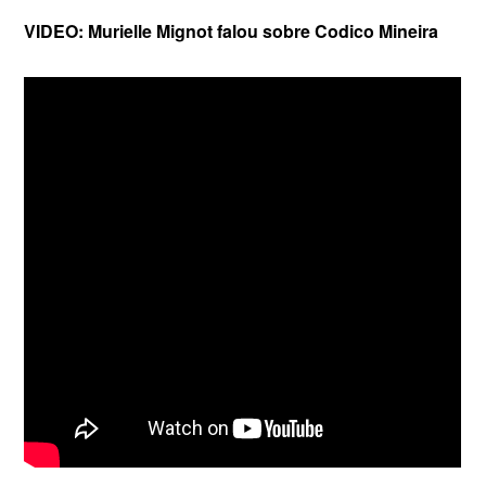
VIDEO: Murielle Mignot falou sobre Codico Mineira