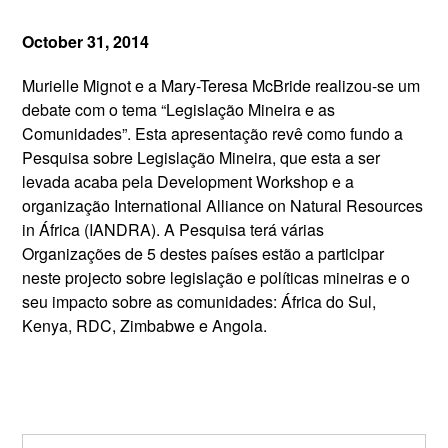
October 31, 2014
Murielle Mignot e a Mary-Teresa McBride realizou-se um
debate com o tema “Legislação Mineira e as
Comunidades”. Esta apresentação revê como fundo a
Pesquisa sobre Legislação Mineira, que esta a ser
levada acaba pela Development Workshop e a
organização International Alliance on Natural Resources
in África (IANDRA). A Pesquisa terá várias
Organizações de 5 destes países estão a participar
neste projecto sobre legislação e políticas mineiras e o
seu impacto sobre as comunidades: África do Sul,
Kenya, RDC, Zimbabwe e Angola.