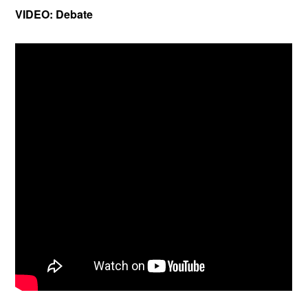
VIDEO: Debate