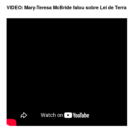
VIDEO: Mary-Teresa McBride falou sobre Lei de Terra