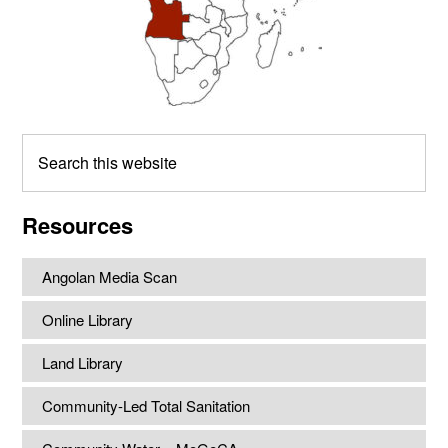
Search
this
website
Resources
Angolan Media Scan
Online Library
Land Library
Community-Led Total Sanitation