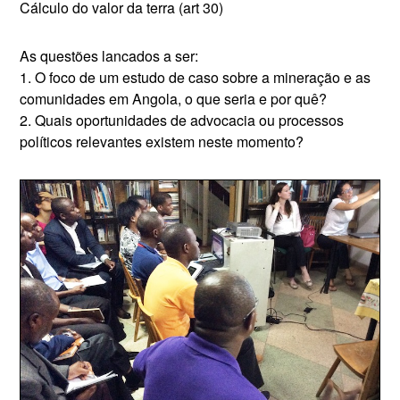
Cálculo do valor da terra (art 30)
As questões lancados a ser:
1. O foco de um estudo de caso sobre a mineração e as
comunidades em Angola, o que seria e por quê?
2. Quais oportunidades de advocacia ou processos
políticos relevantes existem neste momento?