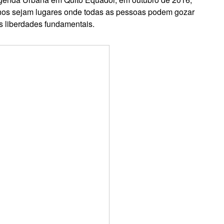
anos sejam lugares onde todas as pessoas podem gozar
s liberdades fundamentais.