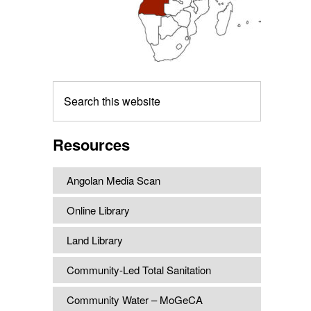
Search
this
website
Resources
Angolan Media Scan
Online Library
Land Library
Community-Led Total Sanitation
Community Water – MoGeCA