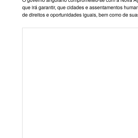
que irá garantir, que cidades e assentamentos hum
de direitos e oportunidades iguais, bem como de sua