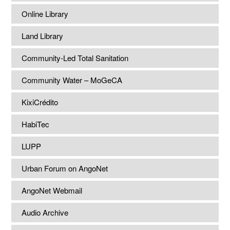
Online Library
Land Library
Community-Led Total Sanitation
Community Water – MoGeCA
KixiCrédito
HabiTec
LUPP
Urban Forum on AngoNet
AngoNet Webmail
Audio Archive