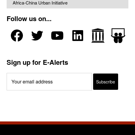
Africa-China Urban Initiative
Follow us on...
Sign up for E-Alerts