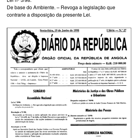
De base do Ambiente. – Revoga a legislação que
contrarie a disposição da presente Lei.