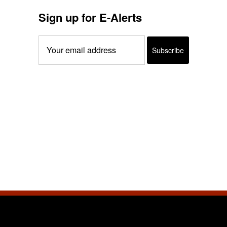
Sign up for E-Alerts