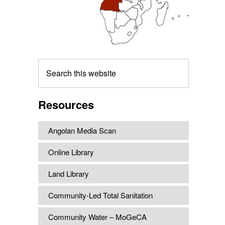
Search
this
website
Resources
Angolan Media Scan
Online Library
Land Library
Community-Led Total Sanitation
Community Water – MoGeCA