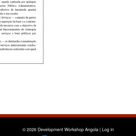
© 2026 Development Workshop Angola |
Log in