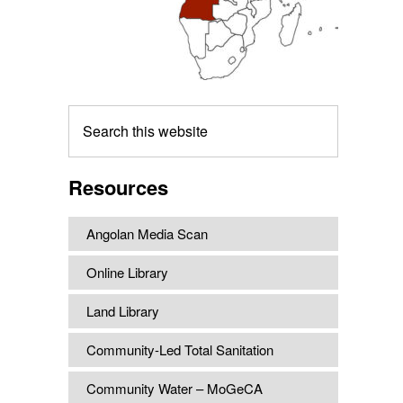
Search
this
website
Resources
Angolan Media Scan
Online Library
Land Library
Community-Led Total Sanitation
Community Water – MoGeCA