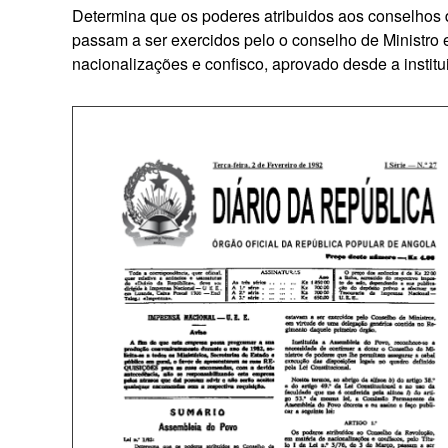
Determina que os poderes atribuidos aos conselhos 
passam a ser exercidos pelo o conselho de Ministro e
nacionalizações e confisco, aprovado desde a institu