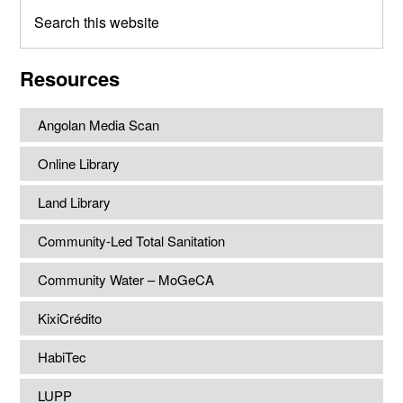
Search
this
website
Resources
Angolan Media Scan
Online Library
Land Library
Community-Led Total Sanitation
Community Water – MoGeCA
KixiCrédito
HabiTec
LUPP