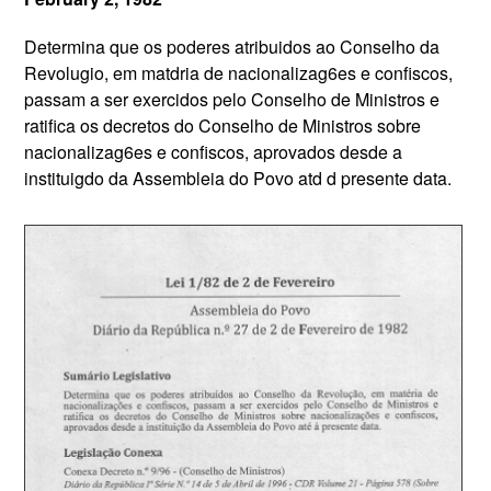
Determina que os poderes atribuidos ao Conselho da
Revolugio, em matdria de nacionalizag6es e confiscos,
passam a ser exercidos pelo Conselho de Ministros e
ratifica os decretos do Conselho de Ministros sobre
nacionalizag6es e confiscos, aprovados desde a
instituigdo da Assembleia do Povo atd d presente data.