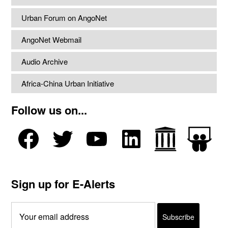
Urban Forum on AngoNet
AngoNet Webmail
Audio Archive
Africa-China Urban Initiative
Follow us on...
Sign up for E-Alerts