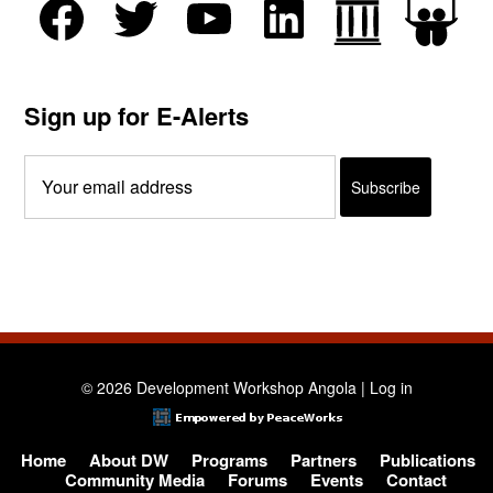
Sign up for E-Alerts
© 2026 Development Workshop Angola |
Log in
Home
About DW
Programs
Partners
Publications
Community Media
Forums
Events
Contact