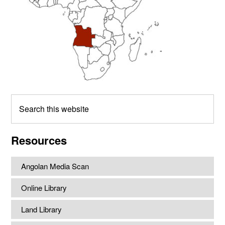
Search
this
website
Resources
Angolan Media Scan
Online Library
Land Library