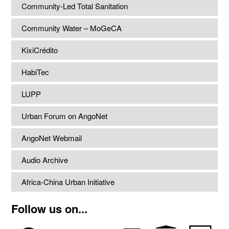
Community-Led Total Sanitation
Community Water – MoGeCA
KixiCrédito
HabiTec
LUPP
Urban Forum on AngoNet
AngoNet Webmail
Audio Archive
Africa-China Urban Initiative
Follow us on...