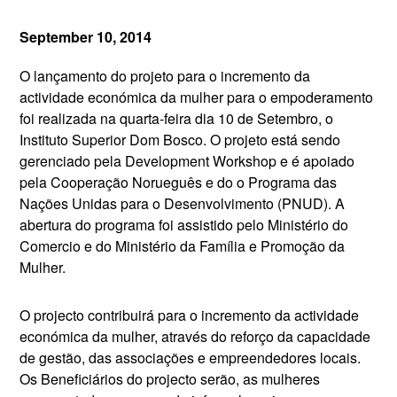
September 10, 2014
O lançamento do projeto para o incremento da
actividade económica da mulher para o empoderamento
foi realizada na quarta-feira dia 10 de Setembro, o
Instituto Superior Dom Bosco. O projeto está sendo
gerenciado pela Development Workshop e é apoiado
pela Cooperação Norueguês e do o Programa das
Nações Unidas para o Desenvolvimento (PNUD). A
abertura do programa foi assistido pelo Ministério do
Comercio e do Ministério da Família e Promoção da
Mulher.
O projecto contribuirá para o incremento da actividade
económica da mulher, através do reforço da capacidade
de gestão, das associações e empreendedores locais.
Os Beneficiários do projecto serão, as mulheres