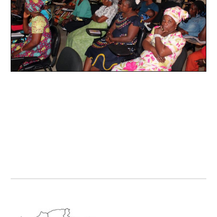
Primary