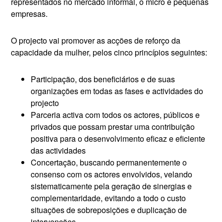
representados no mercado informal, o micro e pequenas
empresas.
O projecto vai promover as acções de reforço da
capacidade da mulher, pelos cinco princípios seguintes:
Participação, dos beneficiários e de suas
organizações em todas as fases e actividades do
projecto
Parceria activa com todos os actores, públicos e
privados que possam prestar uma contribuição
positiva para o desenvolvimento eficaz e eficiente
das actividades
Concertação, buscando permanentemente o
consenso com os actores envolvidos, velando
sistematicamente pela geração de sinergias e
complementaridade, evitando a todo o custo
situações de sobreposições e duplicação de
intervenções