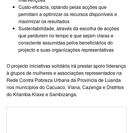
Custo-eficácia, optando pelas acções que
permitam a optimizar os recursos disponíveis e
maximizar os resultados
Sustentabilidade, através da escolha de acções
que perdurem no tempo e que sejam claras e
consciente assumidas pelos beneficiários do
projecto e suas organizações representativas
O projecto iniciativas solidária irá prestar apoio liderança
à grupos de mulheres e associações representados na
Rede Contra Pobreza Urbana da Província de Luanda
nos municípios do Cacuaco, Viana, Cazenga e Distritos
do Kilamba-Kiaxe e Sambizanga.