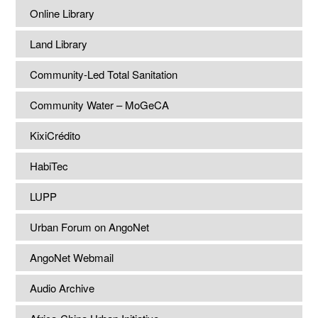
Online Library
Land Library
Community-Led Total Sanitation
Community Water – MoGeCA
KixiCrédito
HabiTec
LUPP
Urban Forum on AngoNet
AngoNet Webmail
Audio Archive