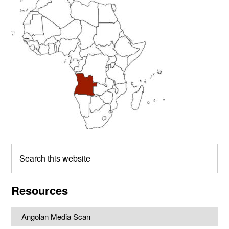
Sidebar
Search
this
website
Resources
Angolan Media Scan