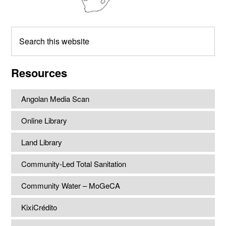
Search
this
website
Resources
Angolan Media Scan
Online Library
Land Library
Community-Led Total Sanitation
Community Water – MoGeCA
KixiCrédito