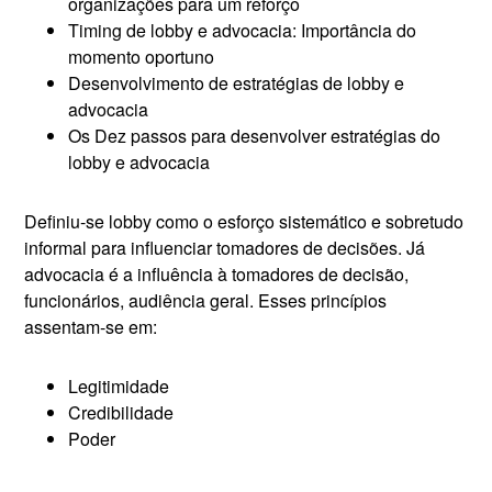
organizações para um reforço
Timing de lobby e advocacia: Importância do
momento oportuno
Desenvolvimento de estratégias de lobby e
advocacia
Os Dez passos para desenvolver estratégias do
lobby e advocacia
Definiu-se lobby como o esforço sistemático e sobretudo
informal para influenciar tomadores de decisões. Já
advocacia é a influência à tomadores de decisão,
funcionários, audiência geral. Esses princípios
assentam-se em:
Legitimidade
Credibilidade
Poder