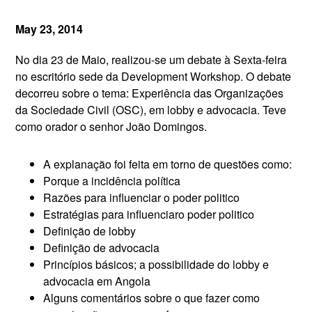
May 23, 2014
No dia 23 de Maio, realizou-se um debate à Sexta-feira
no escritório sede da Development Workshop. O debate
decorreu sobre o tema: Experiência das Organizações
da Sociedade Civil (OSC), em lobby e advocacia. Teve
como orador o senhor João Domingos.
A explanação foi feita em torno de questões como:
Porque a incidência política
Razões para influenciar o poder politico
Estratégias para influenciaro poder politico
Definição de lobby
Definição de advocacia
Princípios básicos; a possibilidade do lobby e
advocacia em Angola
Alguns comentários sobre o que fazer como