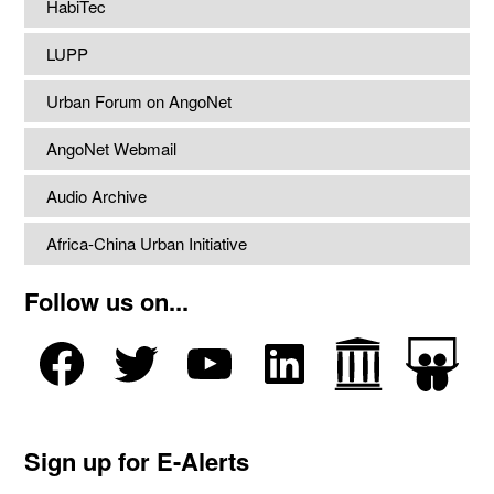
HabiTec
LUPP
Urban Forum on AngoNet
AngoNet Webmail
Audio Archive
Africa-China Urban Initiative
Follow us on...
Sign up for E-Alerts