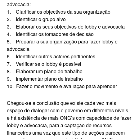
advocacia:
1. Clarificar os objectivos da sua organização
2. Identificar o grupo alvo
3. Elaborar os seus objectivos de lobby e advocacia
4. Identificar os tomadores de decisão
5. Preparar a sua organização para fazer lobby e
advocacia
6. Identificar outros actores pertinentes
7. Verificar se o lobby é possível
8. Elaborar um plano de trabalho
9. Implementar plano de trabalho
10. Fazer o movimento e avaliação para aprender
Chegou-se a conclusão que existe cada vez mais
espaço de dialogar com o governo em diferentes níveis,
e há existência de mais ONG’s com capacidade de fazer
lobby e advocacia, para a captação de recursos
financeiros uma vez que este tipo de acções parecem