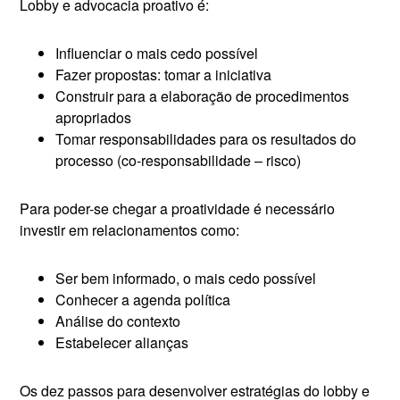
Lobby e advocacia proativo é:
Influenciar o mais cedo possível
Fazer propostas: tomar a iniciativa
Construir para a elaboração de procedimentos
apropriados
Tomar responsabilidades para os resultados do
processo (co-responsabilidade – risco)
Para poder-se chegar a proatividade é necessário
investir em relacionamentos como:
Ser bem informado, o mais cedo possível
Conhecer a agenda política
Análise do contexto
Estabelecer alianças
Os dez passos para desenvolver estratégias do lobby e