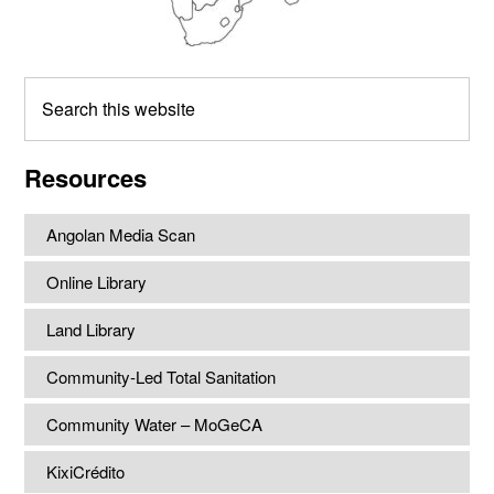
Search
this
website
Resources
Angolan Media Scan
Online Library
Land Library
Community-Led Total Sanitation
Community Water – MoGeCA
KixiCrédito