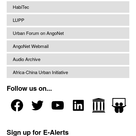
HabiTec
LUPP
Urban Forum on AngoNet
AngoNet Webmail
Audio Archive
Africa-China Urban Initiative
Follow us on...
Sign up for E-Alerts