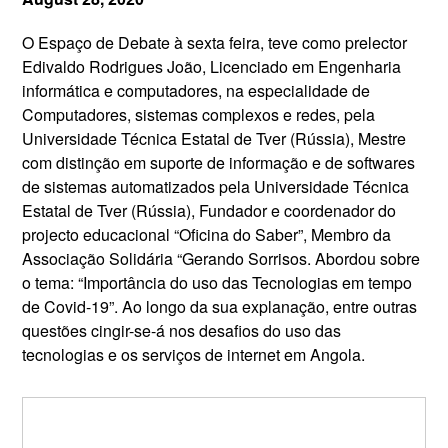
O Espaço de Debate à sexta feira, teve como prelector
Edivaldo Rodrigues João, Licenciado em Engenharia
informática e computadores, na especialidade de
Computadores, sistemas complexos e redes, pela
Universidade Técnica Estatal de Tver (Rússia), Mestre
com distinção em suporte de informação e de softwares
de sistemas automatizados pela Universidade Técnica
Estatal de Tver (Rússia), Fundador e coordenador do
projecto educacional “Oficina do Saber”, Membro da
Associação Solidária “Gerando Sorrisos. Abordou sobre
o tema: “Importância do uso das Tecnologias em tempo
de Covid-19”. Ao longo da sua explanação, entre outras
questões cingir-se-á nos desafios do uso das
tecnologias e os serviços de internet em Angola.