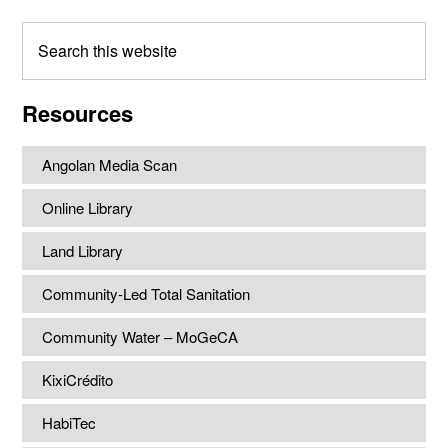
Search
this
website
Resources
Angolan Media Scan
Online Library
Land Library
Community-Led Total Sanitation
Community Water – MoGeCA
KixiCrédito
HabiTec