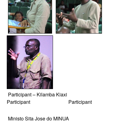
Participant – Kilamba Kiaxi
Participant Participant
Ministo Sita Jose do MINUA