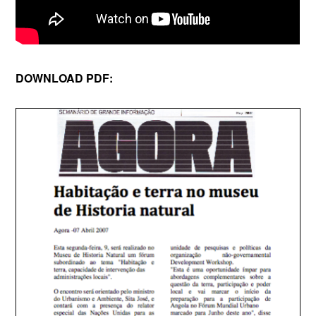
DOWNLOAD PDF: