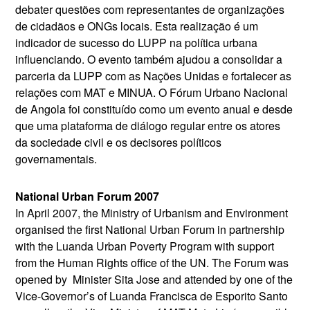
debater questões com representantes de organizações
de cidadãos e ONGs locais. Esta realização é um
indicador de sucesso do LUPP na política urbana
influenciando. O evento também ajudou a consolidar a
parceria da LUPP com as Nações Unidas e fortalecer as
relações com MAT e MINUA. O Fórum Urbano Nacional
de Angola foi constituído como um evento anual e desde
que uma plataforma de diálogo regular entre os atores
da sociedade civil e os decisores políticos
governamentais.
National Urban Forum 2007
In April 2007, the Ministry of Urbanism and Environment
organised the first National Urban Forum in partnership
with the Luanda Urban Poverty Program with support
from the Human Rights office of the UN. The Forum was
opened by Minister Sita Jose and attended by one of the
Vice-Governor’s of Luanda Francisca de Esporito Santo