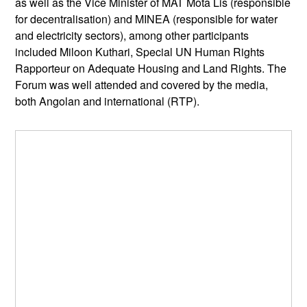
as well as the Vice Minister of MAT Mota Lis (responsible
for decentralisation) and MINEA (responsible for water
and electricity sectors), among other participants
included Miloon Kuthari, Special UN Human Rights
Rapporteur on Adequate Housing and Land Rights. The
Forum was well attended and covered by the media,
both Angolan and international (RTP).