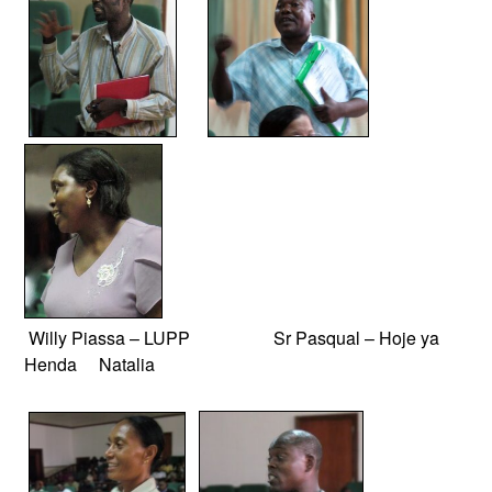
Willy Piassa – LUPP Sr Pasqual – Hoje ya
Henda Natalia