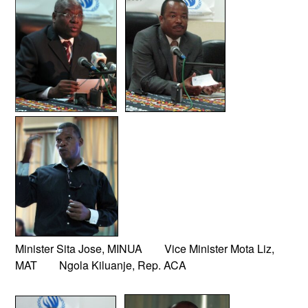
Minister Sita Jose, MINUA Vice Minister Mota Liz,
MAT Ngola Kiluanje, Rep. ACA