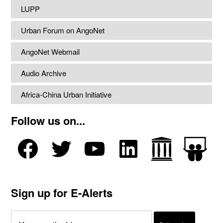
LUPP
Urban Forum on AngoNet
AngoNet Webmail
Audio Archive
Africa-China Urban Initiative
Follow us on...
Sign up for E-Alerts