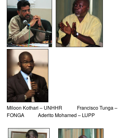
Miloon Kothari – UNHHR Francisco Tunga –
FONGA Aderito Mohamed – LUPP