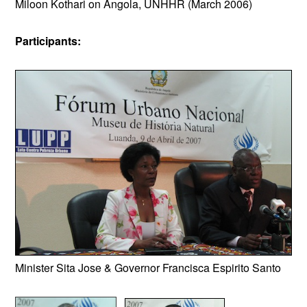
Miloon Kothari on Angola, UNHHR (March 2006)
Participants:
Minister Sita Jose & Governor Francisca Espirito Santo