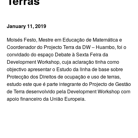
Terras
January 11, 2019
Moisés Festo, Mestre em Educação de Matemática e
Coordenador do Projecto Terra da DW – Huambo, foi o
convidado do espaço Debate à Sexta Feira da
Development Workshop, cuja aclaração tinha como
objectivo apresentar o Estudo da linha de base sobre
Protecção dos Direitos de ocupação e uso de terras,
estudo este que é parte integrante do Projecto de Gestão
de Terra desenvolvido pela Development Workshop com
apoio financeiro da União Europeia.