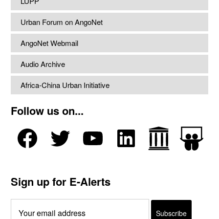
LUPP
Urban Forum on AngoNet
AngoNet Webmail
Audio Archive
Africa-China Urban Initiative
Follow us on...
Sign up for E-Alerts