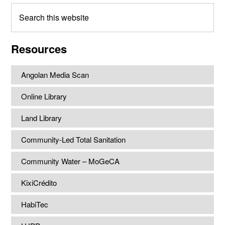
Search
this
website
Resources
Angolan Media Scan
Online Library
Land Library
Community-Led Total Sanitation
Community Water – MoGeCA
KixiCrédito
HabiTec