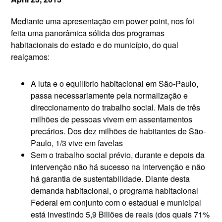
Mediante uma apresentação em power point, nos foi
feita uma panorâmica sólida dos programas
habitacionais do estado e do município, do qual
realçamos:
A luta e o equilíbrio habitacional em São-Paulo,
passa necessariamente pela normalização e
direccionamento do trabalho social. Mais de três
milhões de pessoas vivem em assentamentos
precários. Dos dez milhões de habitantes de São-
Paulo, 1/3 vive em favelas
Sem o trabalho social prévio, durante e depois da
intervenção não há sucesso na intervenção e não
há garantia de sustentabilidade. Diante desta
demanda habitacional, o programa habitacional
Federal em conjunto com o estadual e municipal
está investindo 5,9 Biliões de reais (dos quais 71%