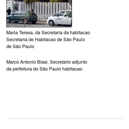
Maria Teresa, da Secretaria da habitacao
Secretaria de Habitacao de São Paulo
de São Paulo
Marco Antonio Biasi, Secretario adjunto
da perfeitura do São Paulo habitacao