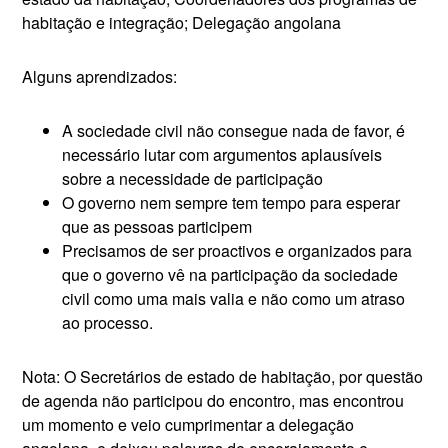
habitação e integração; Delegação angolana
Alguns aprendizados:
A sociedade civil não consegue nada de favor, é
necessário lutar com argumentos aplausíveis
sobre a necessidade de participação
O governo nem sempre tem tempo para esperar
que as pessoas participem
Precisamos de ser proactivos e organizados para
que o governo vê na participação da sociedade
civil como uma mais valia e não como um atraso
ao processo.
Nota: O Secretários de estado de habitação, por questão
de agenda não participou do encontro, mas encontrou
um momento e veio cumprimentar a delegação