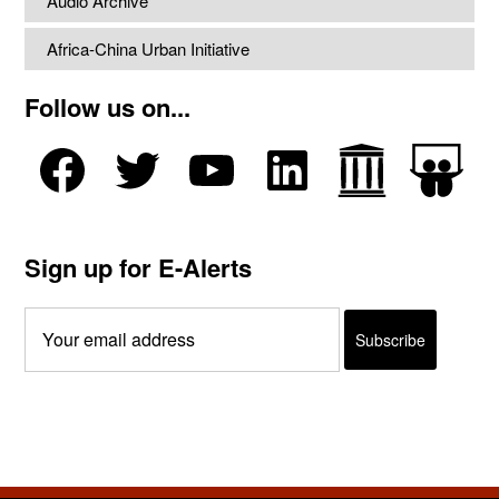
Audio Archive
Africa-China Urban Initiative
Follow us on...
Sign up for E-Alerts