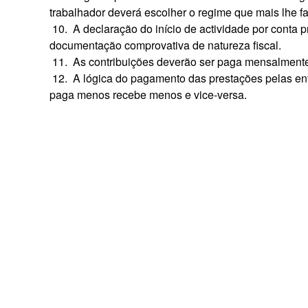
trabalhador deverá escolher o regime que mais lhe f
10. A declaração do início de actividade por conta p
documentação comprovativa de natureza fiscal.
11. As contribuições deverão ser paga mensalment
12. A lógica do pagamento das prestações pelas en
paga menos recebe menos e vice-versa.