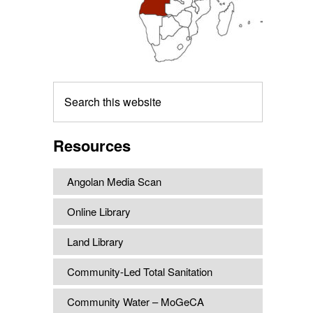
Search
this
website
Resources
Angolan Media Scan
Online Library
Land Library
Community-Led Total Sanitation
Community Water – MoGeCA