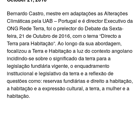
Bernardo Castro, mestre em adaptações as Alterações
Climáticas pela UAB – Portugal e é director Executivo da
ONG Rede Terra, foi o prelector do Debate da Sexta-
feira, 21 de Outubro de 2016, com o tema “Directo a
Terra para Habitação”. Ao longo da sua abordagem,
focalizou a Terra e Habitação a luz do contexto angolano
incidindo-se sobre o significado da terra para a
legislação fundiária vigente, o enquadramento
institucional e legislativo da terra e a reflexão de
questões como: reservas fundiárias e direito a habitação,
a habitação e a expressão cultural, a terra, a mulher e a
habitação.