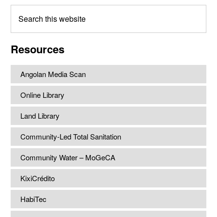
Search
this
website
Resources
Angolan Media Scan
Online Library
Land Library
Community-Led Total Sanitation
Community Water – MoGeCA
KixiCrédito
HabiTec