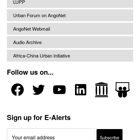
LUPP
Urban Forum on AngoNet
AngoNet Webmail
Audio Archive
Africa-China Urban Initiative
Follow us on...
Sign up for E-Alerts