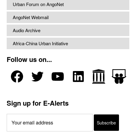
Urban Forum on AngoNet
AngoNet Webmail
Audio Archive
Africa-China Urban Initiative
Follow us on...
Sign up for E-Alerts