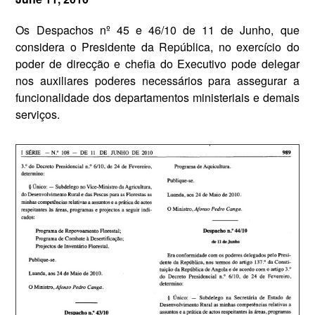
Os Despachos nº 45 e 46/10 de 11 de Junho, que
considera o Presidente da República, no exercício do
poder de direcção e chefia do Executivo pode delegar
nos auxiliares poderes necessários para assegurar a
funcionalidade dos departamentos ministeriais e demais
serviços.