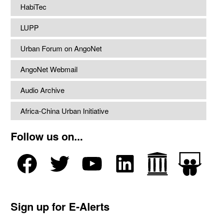
HabiTec
LUPP
Urban Forum on AngoNet
AngoNet Webmail
Audio Archive
Africa-China Urban Initiative
Follow us on...
Sign up for E-Alerts