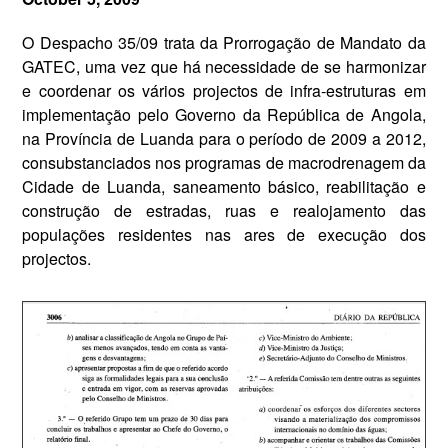
O Despacho 35/09 trata da Prorrogação de Mandato da
GATEC, uma vez que há necessidade de se harmonizar
e coordenar os vários projectos de infra-estruturas em
implementação pelo Governo da República de Angola,
na Província de Luanda para o período de 2009 a 2012,
consubstanciados nos programas de macrodrenagem da
Cidade de Luanda, saneamento básico, reabilitação e
construção de estradas, ruas e realojamento das
populações residentes nas ares de execução dos
projectos.