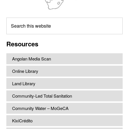
Search
this
website
Resources
Angolan Media Scan
Online Library
Land Library
Community-Led Total Sanitation
Community Water – MoGeCA
KixiCrédito