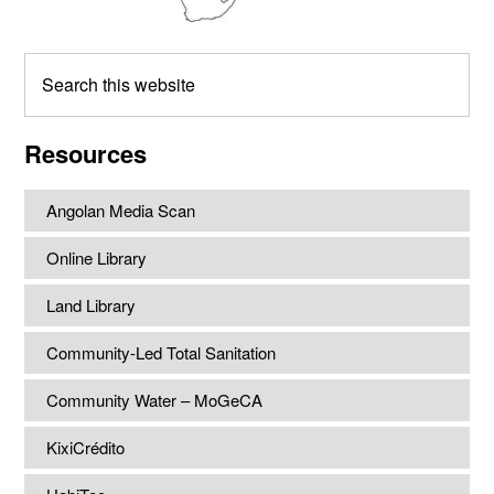
Search
this
website
Resources
Angolan Media Scan
Online Library
Land Library
Community-Led Total Sanitation
Community Water – MoGeCA
KixiCrédito