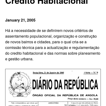
Credito Habitacional
January 21, 2005
Há a necessidade de se definirem novos critérios de
assentamento populacional, organização e construção
de novos bairros e cidades, para o qual cria-se a
comissão técnica para a actualização e regulamentação
do credito habitacional e das normas sobre planeamento
e gestão urbana.