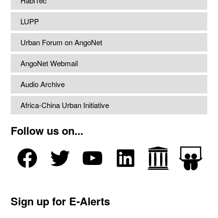
HabiTec
LUPP
Urban Forum on AngoNet
AngoNet Webmail
Audio Archive
Africa-China Urban Initiative
Follow us on...
Sign up for E-Alerts