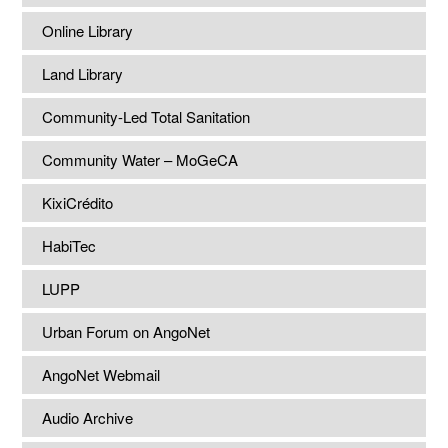
Online Library
Land Library
Community-Led Total Sanitation
Community Water – MoGeCA
KixiCrédito
HabiTec
LUPP
Urban Forum on AngoNet
AngoNet Webmail
Audio Archive