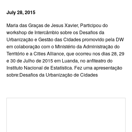
July 28, 2015
Maria das Graças de Jesus Xavier, Participou do
workshop de Intercâmbio sobre os Desafios da
Urbanização e Gestão das Cidades promovido pela DW
em colaboração com o Ministério da Administração do
Território e a Cities Alliance, que ocorreu nos dias 28, 29
e 30 de Julho de 2015 em Luanda, no anfiteatro do
Instituto Nacional de Estatística. Fez uma apresentação
sobre:Desafios da Urbanização de Cidades