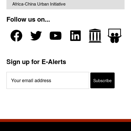
Africa-China Urban Initiative
Follow us on...
Sign up for E-Alerts