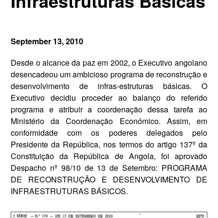
Infraestruturas Básicas
September 13, 2010
Desde o alcance da paz em 2002, o Executivo angolano
desencadeou um ambicioso programa de reconstrução e
desenvolvimento de infras-estruturas básicas. O
Executivo decidiu proceder ao balanço do referido
programa e atribuir a coordenação dessa tarefa ao
Ministério da Coordenação Económico. Assim, em
conformidade com os poderes delegados pelo
Presidente da República, nos termos do artigo 137º da
Constituição da República de Angola, foi aprovado
Despacho nº 98/10 de 13 de Setembro: PROGRAMA
DE RECONSTRUÇÃO E DESENVOLVIMENTO DE
INFRAESTRUTURAS BÁSICOS.