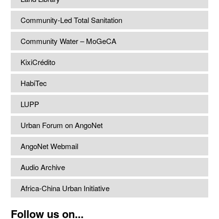
Community-Led Total Sanitation
Community Water – MoGeCA
KixiCrédito
HabiTec
LUPP
Urban Forum on AngoNet
AngoNet Webmail
Audio Archive
Africa-China Urban Initiative
Follow us on...