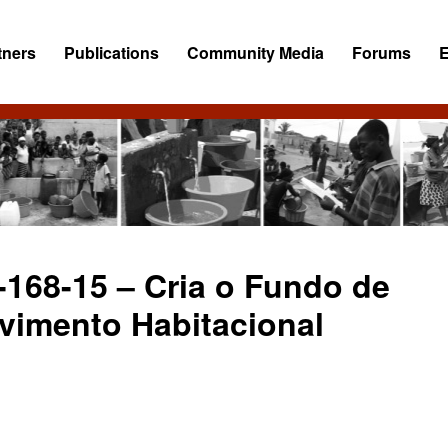
tners
Publications
Community Media
Forums
-168-15 – Cria o Fundo de
vimento Habitacional