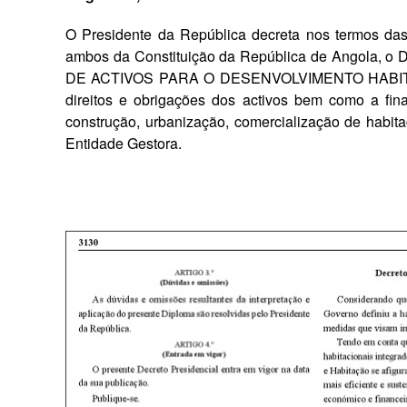
O Presidente da República decreta nos termos das a
ambos da Constituição da República de Angola, o 
DE ACTIVOS PARA O DESENVOLVIMENTO HABITACIO
direitos e obrigações dos activos bem como a fin
construção, urbanização, comercialização de habit
Entidade Gestora.