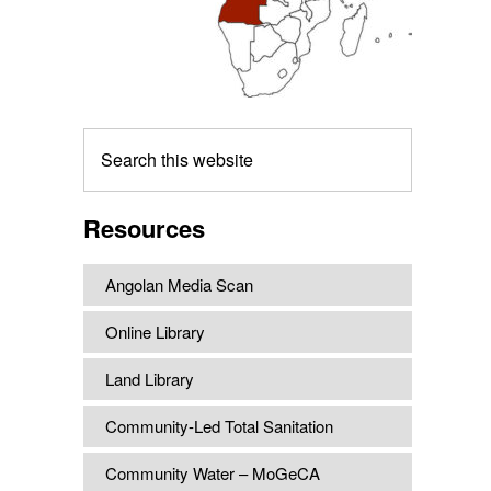
Search
this
website
Resources
Angolan Media Scan
Online Library
Land Library
Community-Led Total Sanitation
Community Water – MoGeCA