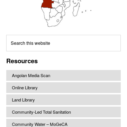
Search
this
website
Resources
Angolan Media Scan
Online Library
Land Library
Community-Led Total Sanitation
Community Water – MoGeCA