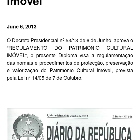
Imóvel
June 6, 2013
O Decreto Presidencial nº 53/13 de 6 de Junho, aprova o
“REGULAMENTO DO PATRIMÓNIO CULTURAL
IMÓVEL”, o presente Diploma visa a regulamentação
das normas e procedimentos de protecção, preservação
e valorização do Património Cultural Imóvel, prevista
pela Lei nº 14/05 de 7 de Outubro.