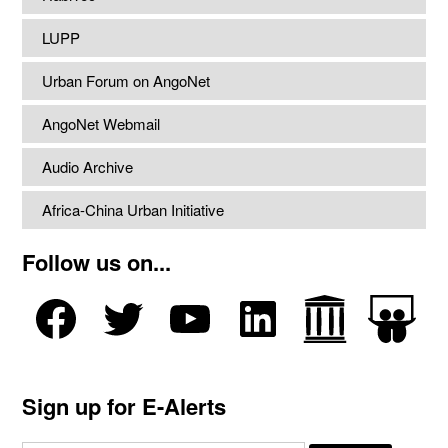
LUPP
Urban Forum on AngoNet
AngoNet Webmail
Audio Archive
Africa-China Urban Initiative
Follow us on...
Sign up for E-Alerts