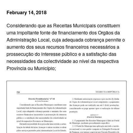
February 14, 2018
Considerando que as Receitas Municipais constituem
uma impoltante fonte de financiamento dos Orgãos da
Administração Local, cuja adequada cobrança pennite o
aumento dos seus recursos financeiros necessários a
prossecução do interesse público e a satisfação das
necessidades da colectividade ao nível da respectiva
Província ou Município;